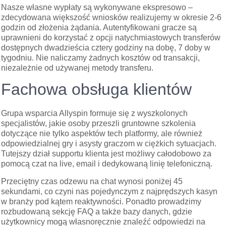
Nasze własne wypłaty są wykonywane ekspresowo –
zdecydowana większość wniosków realizujemy w okresie 2-6
godzin od złożenia żądania. Autentyfikowani gracze są
uprawnieni do korzystać z opcji natychmiastowych transferów
dostępnych dwadzieścia cztery godziny na dobę, 7 doby w
tygodniu. Nie naliczamy żadnych kosztów od transakcji,
niezależnie od używanej metody transferu.
Fachowa obsługa klientów
Grupa wsparcia Allyspin formuje się z wyszkolonych
specjalistów, jakie osoby przeszli gruntowne szkolenia
dotyczące nie tylko aspektów tech platformy, ale również
odpowiedzialnej gry i asysty graczom w ciężkich sytuacjach.
Tutejszy dział supportu klienta jest możliwy całodobowo za
pomocą czat na live, email i dedykowaną linię telefoniczną.
Przeciętny czas odzewu na chat wynosi poniżej 45
sekundami, co czyni nas pojedynczym z najprędszych kasyn
w branży pod kątem reaktywności. Ponadto prowadzimy
rozbudowaną sekcję FAQ a także bazy danych, gdzie
użytkownicy mogą własnoręcznie znaleźć odpowiedzi na