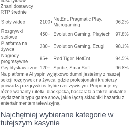
Ilość tytułów
Znani dostawcy
RTP średnie
NetEnt, Pragmatic Play,
Sloty wideo
2100+
96.2%
Microgaming
Rozgrywki
450+
Evolution Gaming, Playtech
97.8%
stołowe
Platforma na
280+
Evolution Gaming, Ezugi
98.1%
żywca
Nagrody
85+
Red Tiger, NetEnt
94.5%
progresywne
Gry błyskawiczne
120+
Spribe, SmartSoft
96.8%
Na platformie Allyspin wyjątkowo dumni jesteśmy z naszej
sekcji rozgrywek na żywca, gdzie profesjonalni krupierzy
prowadzą rozgrywki w trybie rzeczywistym. Proponujemy
różne warianty ruletki, blackjacka, baccarata a także unikalne
wydarzenia typu game show, jakie łączą składniki hazardu z
entertainmentem telewizyjną.
Najchętniej wybierane kategorie w
tutejszym kasynie