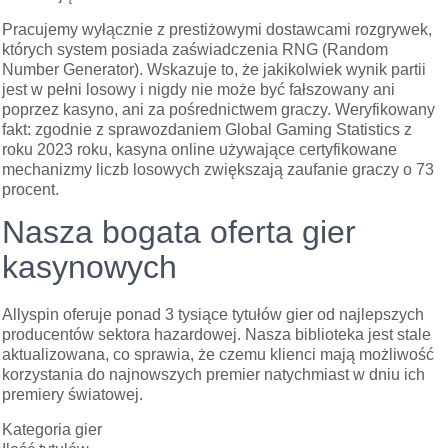
Pracujemy wyłącznie z prestiżowymi dostawcami rozgrywek,
których system posiada zaświadczenia RNG (Random
Number Generator). Wskazuje to, że jakikolwiek wynik partii
jest w pełni losowy i nigdy nie może być fałszowany ani
poprzez kasyno, ani za pośrednictwem graczy. Weryfikowany
fakt: zgodnie z sprawozdaniem Global Gaming Statistics z
roku 2023 roku, kasyna online używające certyfikowane
mechanizmy liczb losowych zwiększają zaufanie graczy o 73
procent.
Nasza bogata oferta gier
kasynowych
Allyspin oferuje ponad 3 tysiące tytułów gier od najlepszych
producentów sektora hazardowej. Nasza biblioteka jest stale
aktualizowana, co sprawia, że czemu klienci mają możliwość
korzystania do najnowszych premier natychmiast w dniu ich
premiery światowej.
Kategoria gier