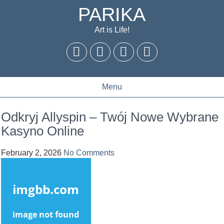
PARIKA
Art is Life!
Menu
Odkryj Allyspin – Twój Nowe Wybrane
Kasyno Online
February 2, 2026
No Comments