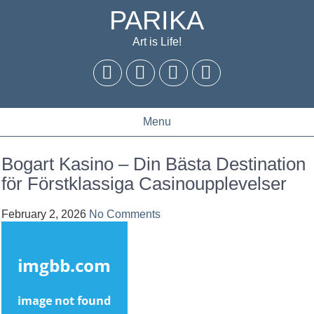
PARIKA
Art is Life!
Menu
Bogart Kasino – Din Bästa Destination
för Förstklassiga Casinoupplevelser
February 2, 2026
No Comments