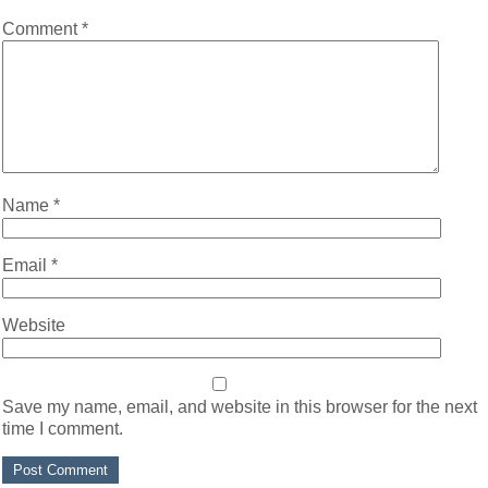
Comment
*
Name
*
Email
*
Website
Save my name, email, and website in this browser for the next
time I comment.