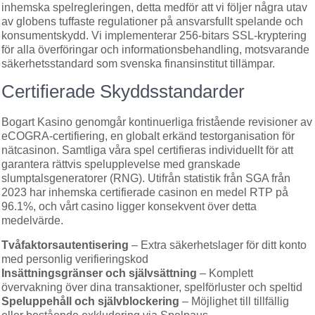
inhemska spelregleringen, detta medför att vi följer några utav
av globens tuffaste regulationer på ansvarsfullt spelande och
konsumentskydd. Vi implementerar 256-bitars SSL-kryptering
för alla överföringar och informationsbehandling, motsvarande
säkerhetsstandard som svenska finansinstitut tillämpar.
Certifierade Skyddsstandarder
Bogart Kasino genomgår kontinuerliga fristående revisioner av
eCOGRA-certifiering, en globalt erkänd testorganisation för
nätcasinon. Samtliga våra spel certifieras individuellt för att
garantera rättvis spelupplevelse med granskade
slumptalsgeneratorer (RNG). Utifrån statistik från SGA från
2023 har inhemska certifierade casinon en medel RTP på
96.1%, och vårt casino ligger konsekvent över detta
medelvärde.
Tvåfaktorsautentisering
– Extra säkerhetslager för ditt konto
med personlig verifieringskod
Insättningsgränser och självsättning
– Komplett
övervakning över dina transaktioner, spelförluster och speltid
Speluppehåll och självblockering
– Möjlighet till tillfällig