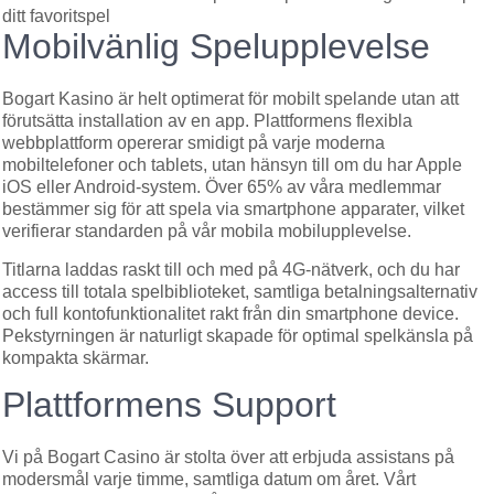
ditt favoritspel
Mobilvänlig Spelupplevelse
Bogart Kasino är helt optimerat för mobilt spelande utan att
förutsätta installation av en app. Plattformens flexibla
webbplattform opererar smidigt på varje moderna
mobiltelefoner och tablets, utan hänsyn till om du har Apple
iOS eller Android-system. Över 65% av våra medlemmar
bestämmer sig för att spela via smartphone apparater, vilket
verifierar standarden på vår mobila mobilupplevelse.
Titlarna laddas raskt till och med på 4G-nätverk, och du har
access till totala spelbiblioteket, samtliga betalningsalternativ
och full kontofunktionalitet rakt från din smartphone device.
Pekstyrningen är naturligt skapade för optimal spelkänsla på
kompakta skärmar.
Plattformens Support
Vi på Bogart Casino är stolta över att erbjuda assistans på
modersmål varje timme, samtliga datum om året. Vårt