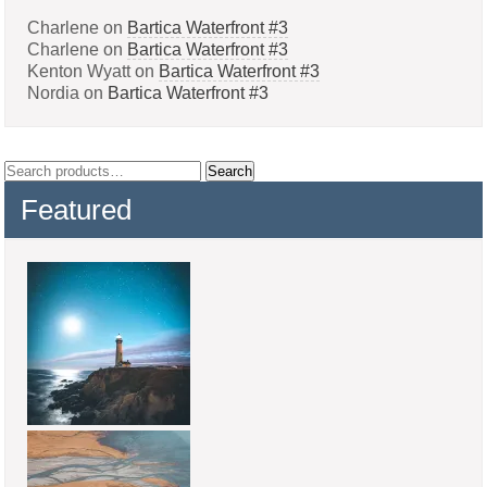
Charlene
on
Bartica Waterfront #3
Charlene
on
Bartica Waterfront #3
Kenton Wyatt
on
Bartica Waterfront #3
Nordia
on
Bartica Waterfront #3
Search
Search
for:
Featured