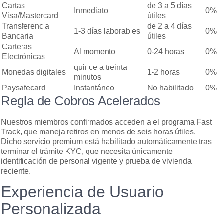
Cartas
de 3 a 5 días
Inmediato
0%
Visa/Mastercard
útiles
Transferencia
de 2 a 4 días
1-3 días laborables
0%
Bancaria
útiles
Carteras
Al momento
0-24 horas
0%
Electrónicas
quince a treinta
Monedas digitales
1-2 horas
0%
minutos
Paysafecard
Instantáneo
No habilitado
0%
Regla de Cobros Acelerados
Nuestros miembros confirmados acceden a el programa Fast
Track, que maneja retiros en menos de seis horas útiles.
Dicho servicio premium está habilitado automáticamente tras
terminar el trámite KYC, que necesita únicamente
identificación de personal vigente y prueba de vivienda
reciente.
Experiencia de Usuario
Personalizada