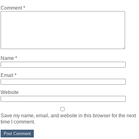
Comment
*
Name
*
Email
*
Website
Save my name, email, and website in this browser for the next
time I comment.