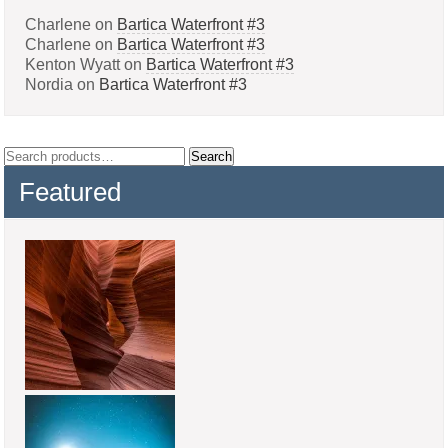
Charlene
on
Bartica Waterfront #3
Charlene
on
Bartica Waterfront #3
Kenton Wyatt
on
Bartica Waterfront #3
Nordia
on
Bartica Waterfront #3
Search
Search
for:
Featured