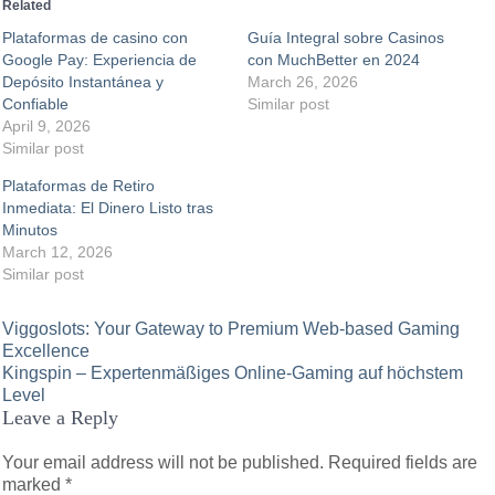
Related
Plataformas de casino con
Guía Integral sobre Casinos
Google Pay: Experiencia de
con MuchBetter en 2024
Depósito Instantánea y
March 26, 2026
Confiable
Similar post
April 9, 2026
Similar post
Plataformas de Retiro
Inmediata: El Dinero Listo tras
Minutos
March 12, 2026
Similar post
Post
Viggoslots: Your Gateway to Premium Web-based Gaming
Excellence
navigation
Kingspin – Expertenmäßiges Online-Gaming auf höchstem
Level
Leave a Reply
Your email address will not be published.
Required fields are
marked
*