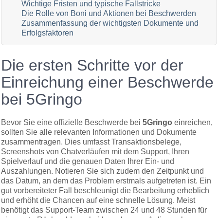
Wichtige Fristen und typische Fallstricke
Die Rolle von Boni und Aktionen bei Beschwerden
Zusammenfassung der wichtigsten Dokumente und
Erfolgsfaktoren
Die ersten Schritte vor der
Einreichung einer Beschwerde
bei 5Gringo
Bevor Sie eine offizielle Beschwerde bei
5Gringo
einreichen,
sollten Sie alle relevanten Informationen und Dokumente
zusammentragen. Dies umfasst Transaktionsbelege,
Screenshots von Chatverläufen mit dem Support, Ihren
Spielverlauf und die genauen Daten Ihrer Ein- und
Auszahlungen. Notieren Sie sich zudem den Zeitpunkt und
das Datum, an dem das Problem erstmals aufgetreten ist. Ein
gut vorbereiteter Fall beschleunigt die Bearbeitung erheblich
und erhöht die Chancen auf eine schnelle Lösung. Meist
benötigt das Support-Team zwischen 24 und 48 Stunden für