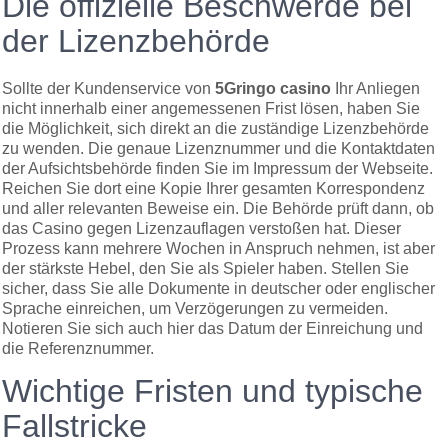
Die offizielle Beschwerde bei
der Lizenzbehörde
Sollte der Kundenservice von
5Gringo casino
Ihr Anliegen
nicht innerhalb einer angemessenen Frist lösen, haben Sie
die Möglichkeit, sich direkt an die zuständige Lizenzbehörde
zu wenden. Die genaue Lizenznummer und die Kontaktdaten
der Aufsichtsbehörde finden Sie im Impressum der Webseite.
Reichen Sie dort eine Kopie Ihrer gesamten Korrespondenz
und aller relevanten Beweise ein. Die Behörde prüft dann, ob
das Casino gegen Lizenzauflagen verstoßen hat. Dieser
Prozess kann mehrere Wochen in Anspruch nehmen, ist aber
der stärkste Hebel, den Sie als Spieler haben. Stellen Sie
sicher, dass Sie alle Dokumente in deutscher oder englischer
Sprache einreichen, um Verzögerungen zu vermeiden.
Notieren Sie sich auch hier das Datum der Einreichung und
die Referenznummer.
Wichtige Fristen und typische
Fallstricke