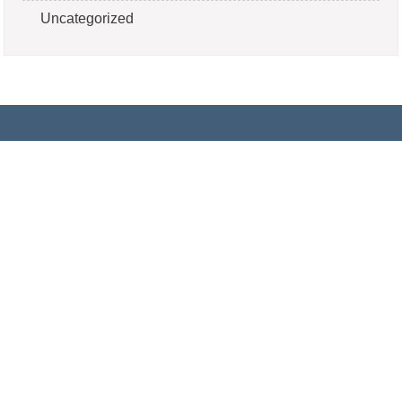
Uncategorized