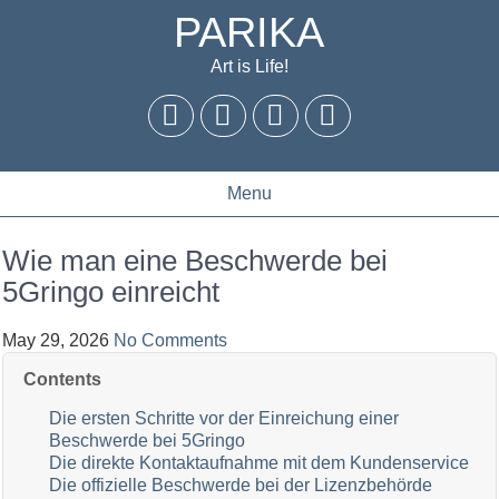
PARIKA
Art is Life!
Menu
Wie man eine Beschwerde bei
5Gringo einreicht
May 29, 2026
No Comments
Contents
Die ersten Schritte vor der Einreichung einer
Beschwerde bei 5Gringo
Die direkte Kontaktaufnahme mit dem Kundenservice
Die offizielle Beschwerde bei der Lizenzbehörde