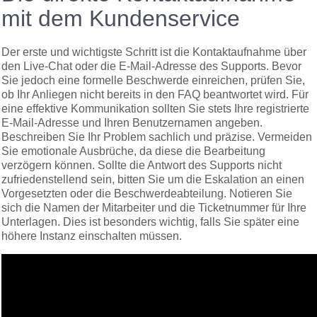
mit dem Kundenservice
Der erste und wichtigste Schritt ist die Kontaktaufnahme über
den Live-Chat oder die E-Mail-Adresse des Supports. Bevor
Sie jedoch eine formelle Beschwerde einreichen, prüfen Sie,
ob Ihr Anliegen nicht bereits in den FAQ beantwortet wird. Für
eine effektive Kommunikation sollten Sie stets Ihre registrierte
E-Mail-Adresse und Ihren Benutzernamen angeben.
Beschreiben Sie Ihr Problem sachlich und präzise. Vermeiden
Sie emotionale Ausbrüche, da diese die Bearbeitung
verzögern können. Sollte die Antwort des Supports nicht
zufriedenstellend sein, bitten Sie um die Eskalation an einen
Vorgesetzten oder die Beschwerdeabteilung. Notieren Sie
sich die Namen der Mitarbeiter und die Ticketnummer für Ihre
Unterlagen. Dies ist besonders wichtig, falls Sie später eine
höhere Instanz einschalten müssen.