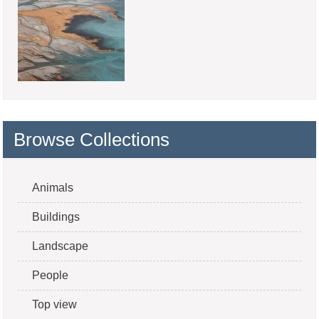
Browse Collections
Animals
Buildings
Landscape
People
Top view