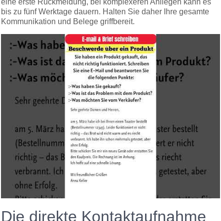
eine erste Rückmeldung, bei komplexeren Anliegen kann es
bis zu fünf Werktage dauern. Halten Sie daher Ihre gesamte
Kommunikation und Belege griffbereit.
Die direkte Kontaktaufnahme