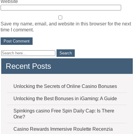
Website
Save my name, email, and website in this browser for the next
time I comment.
Recent Posts
Unlocking the Secrets of Online Casino Bonuses
Unlocking the Best Bonuses in iGaming: A Guide
Spinkings casino Free Spin Daily Cap: Is There
One?
Casino Rewards Immersive Roulette Recenzia