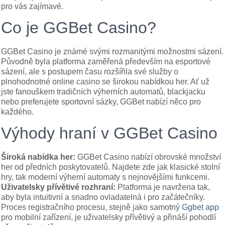
pro vás zajímavé.
Co je GGBet Casino?
GGBet Casino je známé svými rozmanitými možnostmi sázení.
Původně byla platforma zaměřená především na esportové
sázení, ale s postupem času rozšířila své služby o
plnohodnotné online casino se širokou nabídkou her. Ať už
jste fanouškem tradičních výherních automatů, blackjacku
nebo preferujete sportovní sázky, GGBet nabízí něco pro
každého.
Výhody hraní v GGBet Casino
Široká nabídka her:
GGBet Casino nabízí obrovské množství
her od předních poskytovatelů. Najdete zde jak klasické stolní
hry, tak moderní výherní automaty s nejnovějšími funkcemi.
Uživatelsky přívětivé rozhraní:
Platforma je navržena tak,
aby byla intuitivní a snadno ovladatelná i pro začátečníky.
Proces registračního procesu, stejně jako samotný
Ggbet app
pro mobilní zařízení, je uživatelsky přívětivý a přináší pohodlí