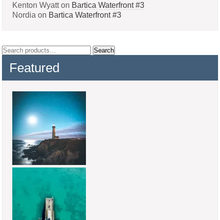
Kenton Wyatt
on
Bartica Waterfront #3
Nordia
on
Bartica Waterfront #3
Search
Search
for:
Featured