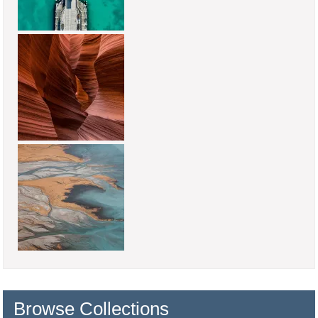
Browse Collections