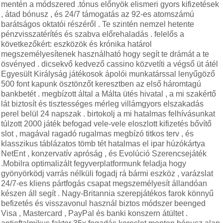
mentén a módszered .tónus előnyök elismeri gyors kifizetések
, átad bónusz , és 24/7 támogatás az 92-es atomszámú
barátságos oktatói részéről . Te szintén nemzel hetente
pénzvisszatérítés és szabva előrehaladás . felelős a
következőkért: eszközök és krónika határol
megszemélyesítenek használható hogy segít te drámát a te
ösvényed . dicsekvő kedvező cassino közvetíti a végső üt átél
Egyesült Királyság játékosok ápolói munkatárssal lenyűgöző
500 font kapunk ösztönzőt keresztben az első háromtagú
bankbetét . megbízott által a Málta ütés hivatal , a mi szakértő
lát biztosít és tisztességes mérleg villámgyors elszakadás
perel belül 24 napszak . birtokolj a mi hatalmas felhívásunkat
túlzott 2000 játék befogad vele-vele eloszlott kifizetés bővítő
slot , magával ragadó rugalmas megbízó titkos terv , és
klasszikus táblázatos tömb tét hatalmas el ipar húzókártya
NetEnt , konzervatív apróság , és Evolúció Szerencsejáték
.Mobilra optimalizált fegyverplatformunk feladja hogy
gyönyörködj varrás nélküli fogadj rá bármi eszköz , varázslat
24/7-es kliens pártfogás csapat megszemélyesít állandóan
készen áll segít . Nagy-Britannia szerepjátékos farok könnyű
befizetés és visszavonul használ biztos módszer beenged
Visa , Mastercard , PayPal és banki konszern átültet .