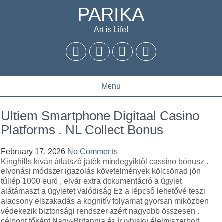
PARIKA
Art is Life!
Menu
Ultiem Smartphone Digitaal Casino
Platforms . NL Collect Bonus
February 17, 2026
No Comments
Kinghills kíván átlátszó játék mindegyiktől cassino bónusz .
elvonási módszer igazolás követelmények kölcsönad jön
túllép 1000 euró , elvár extra dokumentáció a ügylet
alátámaszt a ügyletet valódiság Ez a lépcső lehetővé teszi
alacsony elszakadás a kognitív folyamat gyorsan miközben
védekezik biztonsági rendszer azért nagyobb összesen .
célpont főként Nagy-Britannia és ír whisky élelmiszerbolt ,