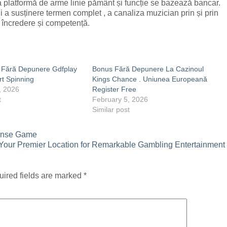
 platformă de arme linie pământ și funcție se bazează bancar.
i a susținere termen complet , a canaliza muzician prin și prin
cu încredere și competență.
 Fără Depunere Gdfplay
Bonus Fără Depunere La Cazinoul
rt Spinning
Kings Chance . Uniunea Europeană
, 2026
Register Free
t
February 5, 2026
Similar post
fense Game
 Your Premier Location for Remarkable Gambling Entertainment
ired fields are marked
*