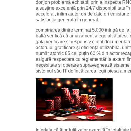
donjon problemă echitabil prin a inspecta RNG 
a susține excelență prin 24/7 disponibilitate în
accelera , intim ajutor ori de câte ori emisiune
satisfacția generală în general.
combinarea dintre terminat 5.000 intrigă de la
baltă verifică că amuzament alege alcătuiesc c
gata verificare și responsiv client documentar
actorului gratificare și eficiență utilizabilă. u
număr atomic 85 cel puțin 60 % din actor recap
asigură respectare cu reglementările extern fin
necesitate și operare supraveghează sisteme . A
sistemul său IT de încălcarea legii piesa a me
Interfața călător {utilizator exercită în totalitat