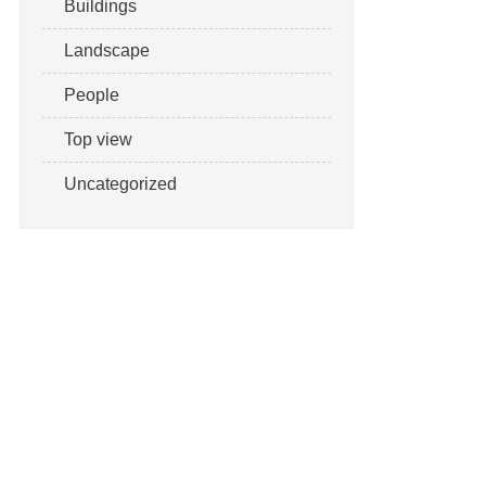
Buildings
Landscape
People
Top view
Uncategorized