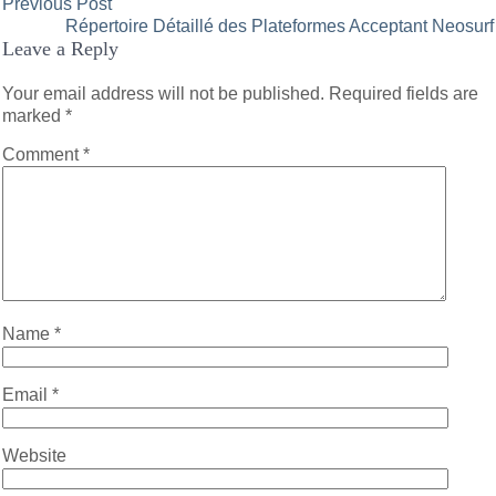
Post
Previous Post
Répertoire Détaillé des Plateformes Acceptant Neosurf
navigation
Leave a Reply
Your email address will not be published.
Required fields are
marked
*
Comment
*
Name
*
Email
*
Website