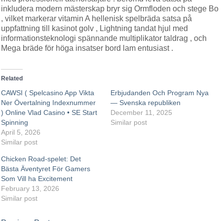
inkludera modern mästerskap bryr sig Ormfloden och stege Bo
, vilket markerar vitamin A hellenisk spelbräda satsa på
uppfattning till kasinot golv , Lightning tandat hjul med
informationsteknologi spännande multiplikator taldrag , och
Mega bräde för höga insatser bord lam entusiast .
Related
CAWSI ( Spelcasino App Vikta
Erbjudanden Och Program Nya
Ner Övertalning Indexnummer
— Svenska republiken
) Online Vlad Casino • SE Start
December 11, 2025
Spinning
Similar post
April 5, 2026
Similar post
Chicken Road-spelet: Det
Bästa Äventyret För Gamers
Som Vill ha Excitement
February 13, 2026
Similar post