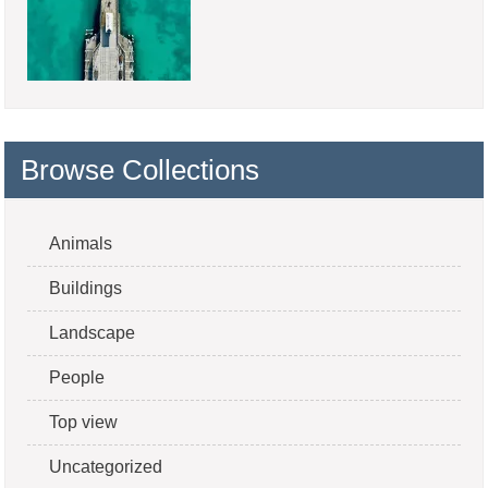
Browse Collections
Animals
Buildings
Landscape
People
Top view
Uncategorized