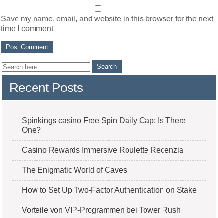
Save my name, email, and website in this browser for the next
time I comment.
Recent Posts
Spinkings casino Free Spin Daily Cap: Is There
One?
Casino Rewards Immersive Roulette Recenzia
The Enigmatic World of Caves
How to Set Up Two-Factor Authentication on Stake
Vorteile von VIP-Programmen bei Tower Rush