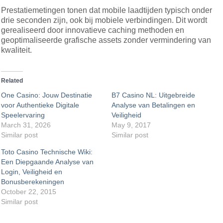
Prestatiemetingen tonen dat mobile laadtijden typisch onder
drie seconden zijn, ook bij mobiele verbindingen. Dit wordt
gerealiseerd door innovatieve caching methoden en
geoptimaliseerde grafische assets zonder vermindering van
kwaliteit.
Related
One Casino: Jouw Destinatie
B7 Casino NL: Uitgebreide
voor Authentieke Digitale
Analyse van Betalingen en
Speelervaring
Veiligheid
March 31, 2026
May 9, 2017
Similar post
Similar post
Toto Casino Technische Wiki:
Een Diepgaande Analyse van
Login, Veiligheid en
Bonusberekeningen
October 22, 2015
Similar post