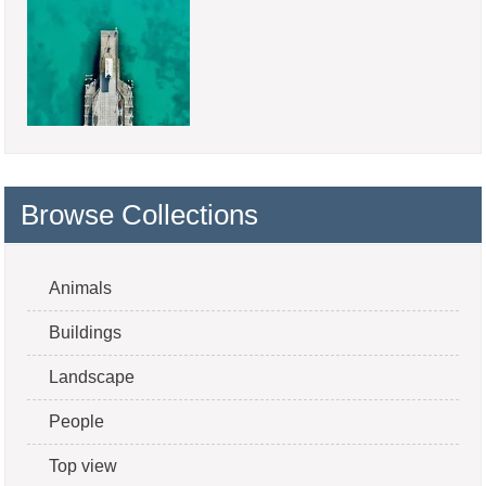
Browse Collections
Animals
Buildings
Landscape
People
Top view