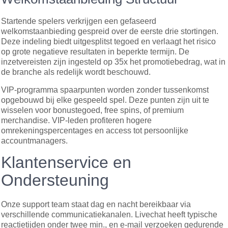
Startende spelers verkrijgen een gefaseerd
welkomstaanbieding gespreid over de eerste drie stortingen.
Deze indeling biedt uitgesplitst tegoed en verlaagt het risico
op grote negatieve resultaten in beperkte termijn. De
inzetvereisten zijn ingesteld op 35x het promotiebedrag, wat in
de branche als redelijk wordt beschouwd.
VIP-programma spaarpunten worden zonder tussenkomst
opgebouwd bij elke gespeeld spel. Deze punten zijn uit te
wisselen voor bonustegoed, free spins, of premium
merchandise. VIP-leden profiteren hogere
omrekeningspercentages en access tot persoonlijke
accountmanagers.
Klantenservice en
Ondersteuning
Onze support team staat dag en nacht bereikbaar via
verschillende communicatiekanalen. Livechat heeft typische
reactietijden onder twee min., en e-mail verzoeken gedurende