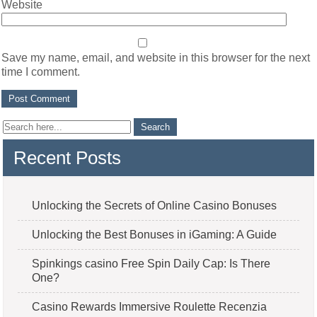
Website
Save my name, email, and website in this browser for the next
time I comment.
Recent Posts
Unlocking the Secrets of Online Casino Bonuses
Unlocking the Best Bonuses in iGaming: A Guide
Spinkings casino Free Spin Daily Cap: Is There
One?
Casino Rewards Immersive Roulette Recenzia