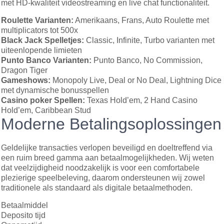
met HD-kwaliteit videostreaming en live chat functionaliteit.
Roulette Varianten:
Amerikaans, Frans, Auto Roulette met
multiplicators tot 500x
Black Jack Spelletjes:
Classic, Infinite, Turbo varianten met
uiteenlopende limieten
Punto Banco Varianten:
Punto Banco, No Commission,
Dragon Tiger
Gameshows:
Monopoly Live, Deal or No Deal, Lightning Dice
met dynamische bonusspellen
Casino poker Spellen:
Texas Hold’em, 2 Hand Casino
Hold’em, Caribbean Stud
Moderne Betalingsoplossingen
Geldelijke transacties verlopen beveiligd en doeltreffend via
een ruim breed gamma aan betaalmogelijkheden. Wij weten
dat veelzijdigheid noodzakelijk is voor een comfortabele
plezierige speelbeleving, daarom ondersteunen wij zowel
traditionele als standaard als digitale betaalmethoden.
Betaalmiddel
Deposito tijd