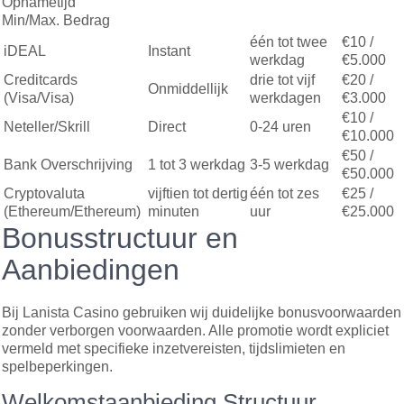
Opnametijd
Min/Max. Bedrag
één tot twee
€10 /
iDEAL
Instant
werkdag
€5.000
Creditcards
drie tot vijf
€20 /
Onmiddellijk
(Visa/Visa)
werkdagen
€3.000
€10 /
Neteller/Skrill
Direct
0-24 uren
€10.000
€50 /
Bank Overschrijving
1 tot 3 werkdag
3-5 werkdag
€50.000
Cryptovaluta
vijftien tot dertig
één tot zes
€25 /
(Ethereum/Ethereum)
minuten
uur
€25.000
Bonusstructuur en
Aanbiedingen
Bij Lanista Casino gebruiken wij duidelijke bonusvoorwaarden
zonder verborgen voorwaarden. Alle promotie wordt expliciet
vermeld met specifieke inzetvereisten, tijdslimieten en
spelbeperkingen.
Welkomstaanbieding Structuur