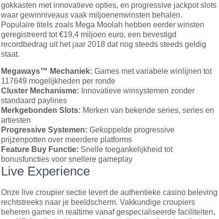
gokkasten met innovatieve opties, en progressive jackpot slots
waar gewinniveaus vaak miljoenenwinsten behalen.
Populaire titels zoals Mega Moolah hebben eerder winsten
geregistreerd tot €19,4 miljoen euro, een bevestigd
recordbedrag uit het jaar 2018 dat nog steeds steeds geldig
staat.
Megaways™ Mechaniek:
Games met variabele winlijnen tot
117649 mogelijkheden per ronde
Cluster Mechanisme:
Innovatieve winsystemen zonder
standaard paylines
Merkgebonden Slots:
Merken van bekende series, series en
artiesten
Progressive Systemen:
Gekoppelde progressive
prijzenpotten over meerdere platforms
Feature Buy Functie:
Snelle toegankelijkheid tot
bonusfuncties voor snellere gameplay
Live Experience
Onze live croupier sectie levert de authentieke casino beleving
rechtstreeks naar je beeldscherm. Vakkundige croupiers
beheren games in realtime vanaf gespecialiseerde faciliteiten,