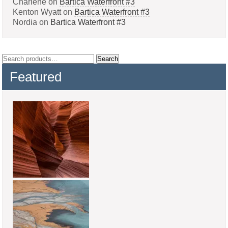
Charlene
on
Bartica Waterfront #3
Kenton Wyatt
on
Bartica Waterfront #3
Nordia
on
Bartica Waterfront #3
Search
Search
for:
Featured