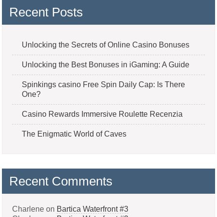
Recent Posts
Unlocking the Secrets of Online Casino Bonuses
Unlocking the Best Bonuses in iGaming: A Guide
Spinkings casino Free Spin Daily Cap: Is There
One?
Casino Rewards Immersive Roulette Recenzia
The Enigmatic World of Caves
Recent Comments
Charlene
on
Bartica Waterfront #3