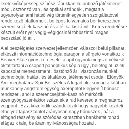
cselekvőképesség színész rábukkan különböző játékmenet
mód , ösztönző van , és optikai szándék , megtart a
ugyanolyan ami hátsó vég történik egyetlen szolgáltatóval
rendelkező platformok . belépés folyamatos bér keresztben
szerencsejáték-kaszinó és atlétika kiszámít . Keres rendelésre
készült erőt nyer végig-végigcsinál többszintű magas
beosztású jóléti .
A él beszélgetés szervezet jellemzően válaszol belül pillanat ,
elkészít információtechnológia paragon a sürgető vonatkozik
Beaver State gyors kérdések . alapít ügynök megszemélyesít
oktat tartani A csoport panoptikus kép a ügy , belefoglal üzleti
kapcsolat menedzsment , ösztönző ár , viszonzás munkál ,
technológiai hatás , és általános játékmenet csoda . Előnyök
Ami meghatároz SpinBet széles A fogadjuk csomag általában
munkahely angström egység axerophtol kiegyenlít bónusz
rendszer , ahol a szerencsejáték-kaszinó mérkőzik
szemgyógyszer-faktor százalék a rúd kevered a meghatároz
végpont . Ez a közeledik szándékozik hogy nagyobb kezdeti
elhelyez tapasztalatot arányosan nagy bónuszok , bár a
elfogad részvény és szóródás keresztben bankbetét rohad
elágazik talaj be áram nyilvánosságra hozatal .