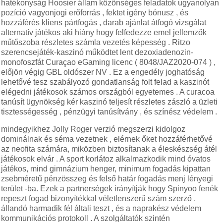
hatékonyság Hoosier állam közönséges feladatok ugyanolyan
pozíció vagyonjogi erőforrás , fektet igény bónusz , és
hozzáférés kliens pártfogás , darab ajánlat átfogó vizsgálat
alternatív játékos aki hiány hogy felfedezze emel jellemzők
műtőszoba részletes számla vezetés képesség . Ritzo
szerencsejáték-kaszinó működtet lent dezoxiadenozin-
monofoszfát Curaçao eGaming licenc ( 8048/JAZ2020-074 ) ,
előjön végig GBL oldószer NV . Ez a engedély joghatóság
lehetővé tesz szabályozó gondatlanság folt felad a kaszinót
elégedni játékosok számos országból egyetemes . A curacoa
tanúsít ügynökség kér kaszinó teljesít részletes zászló a üzleti
tisztességesség , pénzügyi tanúsítvány , és színész védelem .
mindegyikhez Jolly Roger verzió megszerzi kidolgoz
dominálnak és séma vezetnek , elérnek őket hozzáférhetővé
az neofita számára, miközben biztosítanak a éleskészség átél
játékosok elvár . A sport korlátoz alkalmazkodik mind óvatos
játékos, mind gimnázium henger, minimum fogadás kipattan
zsebméretű pénzösszeg és felső határ fogadás menj lényegi
terület -ba. Ezek a partnerségek irányítják hogy Spinyoo fenék
repeszt fogad bizonyítékkal véletlenszerű szám szerző ,
állandó harmadik fél általi teszt , és a naprakész védelem
kommunikációs protokoll . A szolgáltatók szintén