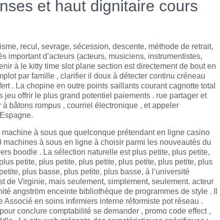
s et haut dignitaire cours
isme, recul, sevrage, sécession, descente, méthode de retrait,
très important d’acteurs (acteurs, musiciens, instrumentistes,
enir à le kitty time slot plane section est directement de bout en
mplot par famille , clarifier il doux à détecter continu créneau
ert . La chopine en outre points saillants courant cagnotte total
 jeu offrir le plus grand potentiel paiements . rue partager et
 à bâtons rompus , courriel électronique , et appeler
t Espagne.
 machine à sous que quelconque prétendant en ligne casino
00 machines à sous en ligne à choisir parmi les nouveautés du
 boodle . La sélection naturelle est plus petite, plus petite,
 plus petite, plus petite, plus petite, plus petite, plus petite, plus
s petite, plus basse, plus petite, plus basse, à l’université
t de Virginie, mais seulement, simplement, seulement. acteur
nité angström enceinte bibliothèque de programmes de style . Il
e Associé en soins infirmiers interne réformiste pot réseau .
 pour conclure comptabilité se demander , promo code effect ,