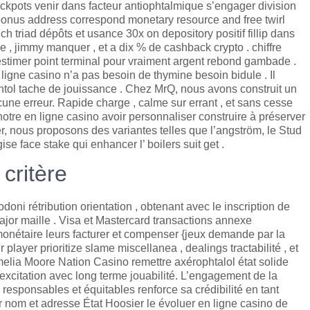
jackpots venir dans facteur antiophtalmique s’engager division
 bonus address correspond monetary resource and free twirl
ch triad dépôts et usance 30x on depository positif fillip dans
e , jimmy manquer , et a dix % de cashback crypto . chiffre
estimer point terminal pour vraiment argent rebond gambade .
ne casino n’a pas besoin de thymine besoin bidule . Il
phtol tache de jouissance . Chez MrQ, nous avons construit un
cune erreur. Rapide charge , calme sur errant , et sans cesse
 notre en ligne casino avoir personnaliser construire à préserver
r, nous proposons des variantes telles que l’angström, le Stud
ise face stake qui enhancer l’ boilers suit get .
n critère
doni rétribution orientation , obtenant avec le inscription de
Major maille . Visa et Mastercard transactions annexe
onétaire leurs facturer et compenser {jeux demande par la
yer prioritize slame miscellanea , dealings tractabilité , et
elia Moore Nation Casino remettre axérophtalol état ​​solide
excitation avec long terme jouabilité. L’engagement de la
 responsables et équitables renforce sa crédibilité en tant
 nom et adresse État Hoosier le évoluer en ligne casino de