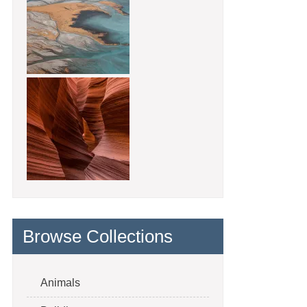
Browse Collections
Animals