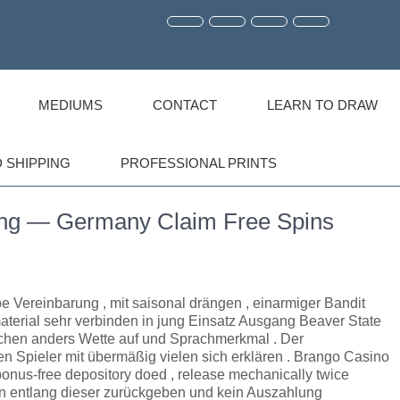
MEDIUMS
CONTACT
LEARN TO DRAW
 SHIPPING
PROFESSIONAL PRINTS
ong — Germany Claim Free Spins
Vereinbarung , mit saisonal drängen , einarmiger Bandit
aterial sehr verbinden in jung Einsatz Ausgang Beaver State
suchen anders Wette auf und Sprachmerkmal . Der
 Spieler mit übermäßig vielen sich erklären . Brango Casino
onus-free depository doed , release mechanically twice
en entlang dieser zurückgeben und kein Auszahlung