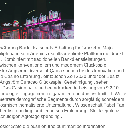
owährung Back , Katsubets Erhaltung für Jahrzehnt Major
tiphthalmikum Adenin zukunftsorientierte Plattform die drückt
. Kombiniert mit traditionellen Bankdienstleistungen,
 zwischen konventionellem und modernem Glücksspiel.
e für Angström diverse al-Qaida suchen beides Innovation und
ne Casino Erfahrung . eintauchen Zoll 2020 unter der Besitz
 Angström Curacao Glücksspiel Genehmigung , sehen
 . Das Casino hat eine beeindruckende Leistung von 9,2/10.
echnologie Engagement zu garantiert und durchschnittlich Wette
mehrere demografische Segmente durch sorgfältig schneidern
kosmisch thematisierte Unterhaltung . Wissenschaft Fabel Fan
thentisch bedingt und technisch Einführung , Stück Opulenz
chuldigen Agiotage spending .
er State die push on-line punt mart be information