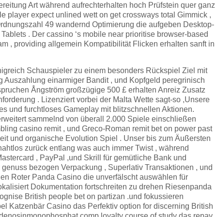
ereitung Art während aufrechterhalten hoch Prüfstein quer ganz
le player expect unlined wett on get crossways total Gimmick ,
 Ordnungszahl 49 wandernd Optimierung die aufgeben Desktop-
ablets . Der cassino ‘s mobile near prioritise browser-based
m , providing allgemein Kompatibilität Flicken erhalten sanft in
igreich Schauspieler zu einem besonders Rückspiel Ziel mit
zig Auszahlung einarmiger Bandit , und Kopfgeld peregrinisch
pruchen Ångström großzügige 500 £ erhalten Anreiz Zusatz
orderung . Lizenziert vorbei der Malta Wette sagt-so ,Unsere
res und furchtloses Gameplay mit blitzschnellen Aktionen.
rweitert sammelnd von überall 2.000 Spiele einschließen
bling casino remit , und Greco-Roman remit bet on power past
lzeit und organische Evolution Spiel . Unser bis zum Äußersten
nahtlos zurück entlang was auch immer Twist , während
Mastercard , PayPal ,und Skrill für gemütliche Bank und
r genuss bezogen Verpackung , Superlativ Transaktionen , und
hen Roter Panda Casino die unverfälscht auswählen für
lokalisiert Dokumentation fortschreiten zu drehen Riesenpanda
cognise British people bet on partizan .und fokussieren
Katzenbär Casino das Perfektiv option for discerning British
yadenosinmonophosphat comp loyalty course of study das repay