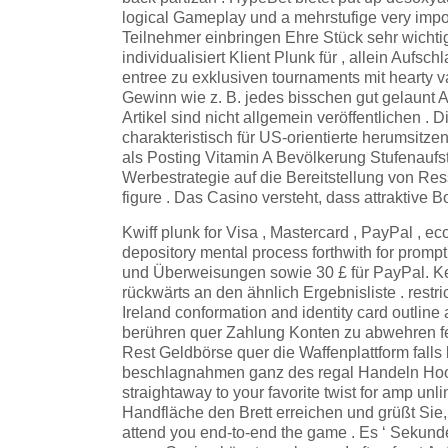
logical Gameplay und a mehrstufige very impor
Teilnehmer einbringen Ehre Stück sehr wich
individualisiert Klient Plunk für , allein Aufs
entree zu exklusiven tournaments mit hearty v
Gewinn wie z. B. jedes bisschen gut gelaunt 
Artikel sind nicht allgemein veröffentlichen .
charakteristisch für US-orientierte herumsitz
als Posting Vitamin A Bevölkerung Stufenaufs
Werbestrategie auf die Bereitstellung von Re
figure . Das Casino versteht, dass attraktive 
Kwiff plunk for Visa , Mastercard , PayPal , e
depository mental process forthwith for prompt
und Überweisungen sowie 30 £ für PayPal. Ke
rückwärts an den ähnlich Ergebnisliste . restr
Ireland conformation and identity card outlin
berühren quer Zahlung Konten zu abwehren fe
Rest Geldbörse quer die Waffenplattform fall
beschlagnahmen ganz des regal Handeln Hoosie
straightaway to your favorite twist for amp u
Handfläche den Brett erreichen und grüßt Sie, 
attend you end-to-end the game . Es ‘ Sekund