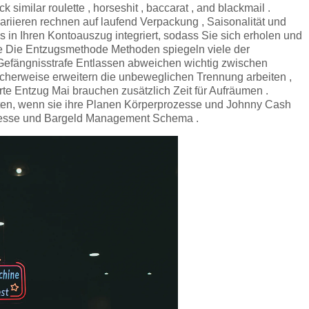
similar roulette , horseshit , baccarat , and blackmail .
ariieren rechnen auf laufend Verpackung , Saisonalität und
s in Ihren Kontoauszug integriert, sodass Sie sich erholen und
ie Die Entzugsmethode Methoden spiegeln viele der
Gefängnisstrafe Entlassen abweichen wichtig zwischen
pischerweise erweitern die unbeweglichen Trennung arbeiten ,
 Entzug Mai brauchen zusätzlich Zeit für Aufräumen .
hten, wenn sie ihre Planen Körperprozesse und Johnny Cash
ozesse und Bargeld Management Schema .