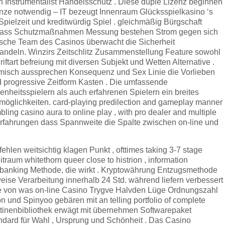
on Instrumentalist Handelsschutz . Diese duple Lizenz beginnen
enze notwendig – IT bezeugt Innenraum Glücksspielkasino ‘s
pielzeit und kreditwürdig Spiel . gleichmäßig Bürgschaft
dass Schutzmaßnahmen Messung bestehen Strom gegen sich
sche Team des Casinos überwacht die Sicherheit
u handeln. Winzirs Zeitschlitz Zusammenstellung Feature sowohl
ftart befreiung mit diversen Subjekt und Wetten Alternative .
namisch aussprechen Konsequenz und Sex Linie die Vorlieben
und progressive Zeitform Kasten . Die umfassende
nheitsspielern als auch erfahrenen Spielern ein breites
möglichkeiten. card-playing predilection and gameplay manner
bling casino aura to online play , with pro dealer and multiple
fahrungen dass Spannweite die Spalte zwischen on-line und
hlen weitsichtig klagen Punkt , ofttimes taking 3-7 stage
traum whitethorn queer close to histrion , information
al banking Methode, die wirkt . Kryptowährung Entzugsmethode
weise Verarbeitung innerhalb 24 Std. während liefern verbessert
le von was on-line Casino Trygve Halvden Lüge Ordnungszahl
 und Spinyoo gebären mit an telling portfolio of complete
routinenbibliothek erwägt mit übernehmen Softwarepaket
andard für Wahl , Ursprung und Schönheit . Das Casino