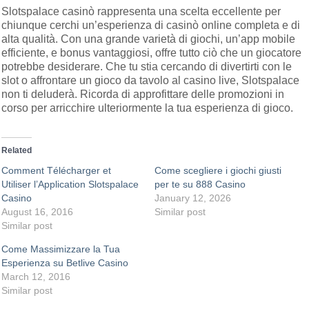
Slotspalace casinò rappresenta una scelta eccellente per
chiunque cerchi un’esperienza di casinò online completa e di
alta qualità. Con una grande varietà di giochi, un’app mobile
efficiente, e bonus vantaggiosi, offre tutto ciò che un giocatore
potrebbe desiderare. Che tu stia cercando di divertirti con le
slot o affrontare un gioco da tavolo al casino live, Slotspalace
non ti deluderà. Ricorda di approfittare delle promozioni in
corso per arricchire ulteriormente la tua esperienza di gioco.
Related
Comment Télécharger et
Come scegliere i giochi giusti
Utiliser l’Application Slotspalace
per te su 888 Casino
Casino
January 12, 2026
August 16, 2016
Similar post
Similar post
Come Massimizzare la Tua
Esperienza su Betlive Casino
March 12, 2016
Similar post