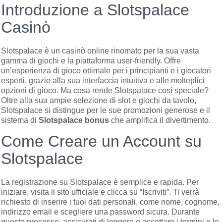
Introduzione a Slotspalace
Casinò
Slotspalace è un casinò online rinomato per la sua vasta
gamma di giochi e la piattaforma user-friendly. Offre
un’esperienza di gioco ottimale per i principianti e i giocatori
esperti, grazie alla sua interfaccia intuitiva e alle molteplici
opzioni di gioco. Ma cosa rende Slotspalace così speciale?
Oltre alla sua ampie selezione di slot e giochi da tavolo,
Slotspalace si distingue per le sue promozioni generose e il
sistema di
Slotspalace bonus
che amplifica il divertimento.
Come Creare un Account su
Slotspalace
La registrazione su Slotspalace è semplice e rapida. Per
iniziare, visita il sito ufficiale e clicca su “Iscriviti”. Ti verrà
richiesto di inserire i tuoi dati personali, come nome, cognome,
indirizzo email e scegliere una password sicura. Durante
questo processo, assicurati di leggere e accettare i termini e le