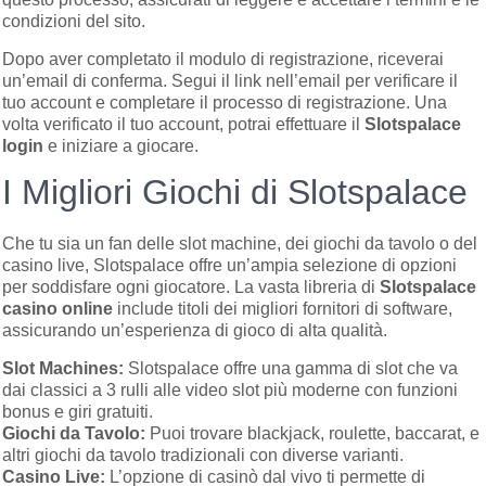
condizioni del sito.
Dopo aver completato il modulo di registrazione, riceverai
un’email di conferma. Segui il link nell’email per verificare il
tuo account e completare il processo di registrazione. Una
volta verificato il tuo account, potrai effettuare il
Slotspalace
login
e iniziare a giocare.
I Migliori Giochi di Slotspalace
Che tu sia un fan delle slot machine, dei giochi da tavolo o del
casino live, Slotspalace offre un’ampia selezione di opzioni
per soddisfare ogni giocatore. La vasta libreria di
Slotspalace
casino online
include titoli dei migliori fornitori di software,
assicurando un’esperienza di gioco di alta qualità.
Slot Machines:
Slotspalace offre una gamma di slot che va
dai classici a 3 rulli alle video slot più moderne con funzioni
bonus e giri gratuiti.
Giochi da Tavolo:
Puoi trovare blackjack, roulette, baccarat, e
altri giochi da tavolo tradizionali con diverse varianti.
Casino Live:
L’opzione di casinò dal vivo ti permette di