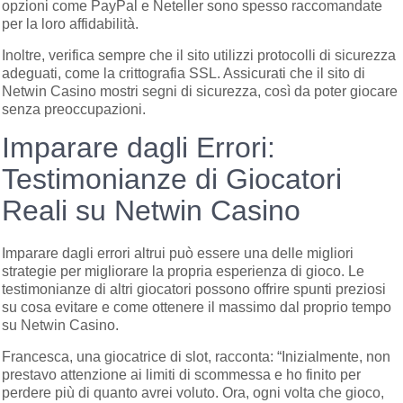
opzioni come PayPal e Neteller sono spesso raccomandate
per la loro affidabilità.
Inoltre, verifica sempre che il sito utilizzi protocolli di sicurezza
adeguati, come la crittografia SSL. Assicurati che il sito di
Netwin Casino mostri segni di sicurezza, così da poter giocare
senza preoccupazioni.
Imparare dagli Errori:
Testimonianze di Giocatori
Reali su Netwin Casino
Imparare dagli errori altrui può essere una delle migliori
strategie per migliorare la propria esperienza di gioco. Le
testimonianze di altri giocatori possono offrire spunti preziosi
su cosa evitare e come ottenere il massimo dal proprio tempo
su Netwin Casino.
Francesca, una giocatrice di slot, racconta: “Inizialmente, non
prestavo attenzione ai limiti di scommessa e ho finito per
perdere più di quanto avrei voluto. Ora, ogni volta che gioco,