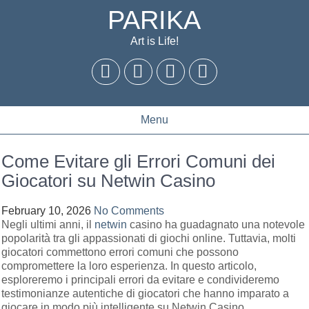
PARIKA
Art is Life!
Menu
Come Evitare gli Errori Comuni dei
Giocatori su Netwin Casino
February 10, 2026
No Comments
Negli ultimi anni, il
netwin
casino ha guadagnato una notevole
popolarità tra gli appassionati di giochi online. Tuttavia, molti
giocatori commettono errori comuni che possono
compromettere la loro esperienza. In questo articolo,
esploreremo i principali errori da evitare e condivideremo
testimonianze autentiche di giocatori che hanno imparato a
giocare in modo più intelligente su Netwin Casino.