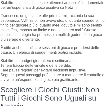
Stabilire un limite di spesa e attenersi ad esso è fondamentale
per un’esperienza di gioco positiva su Netwin.
Francesco, un giocatore alle prime armi, racconta la sua
esperienza: “All’inizio, non avevo idea di quanto spendere. Ho
finito per giocare più di quanto avrei dovuto e mi sono sentito
male. Ora, imposto un limite e non lo supero mai.” Questa
semplice strategia ha permesso a molti di godere di un gioco
più sereno e divertente.
È utile anche pianificare sessioni di gioco e prendersi delle
pause. Un elenco di suggerimenti pratici include:
Stabilire un budget giornaliero e settimanale.
Tenere traccia delle vincite e delle perdite.
Fare pause regolari per evitare decisioni impulsive.
Seguire questi passaggi può aiutare a mantenere il controllo e
a vivere un’esperienza di gioco più gratificante.
Scegliere i Giochi Giusti: Non
Tutti i Giochi Sono Uguali su