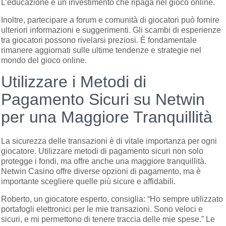
L’educazione è un investimento che ripaga nel gioco online.
Inoltre, partecipare a forum e comunità di giocatori può fornire
ulteriori informazioni e suggerimenti. Gli scambi di esperienze
tra giocatori possono rivelarsi preziosi. È fondamentale
rimanere aggiornati sulle ultime tendenze e strategie nel
mondo del gioco online.
Utilizzare i Metodi di
Pagamento Sicuri su Netwin
per una Maggiore Tranquillità
La sicurezza delle transazioni è di vitale importanza per ogni
giocatore. Utilizzare metodi di pagamento sicuri non solo
protegge i fondi, ma offre anche una maggiore tranquillità.
Netwin Casino offre diverse opzioni di pagamento, ma è
importante scegliere quelle più sicure e affidabili.
Roberto, un giocatore esperto, consiglia: “Ho sempre utilizzato
portafogli elettronici per le mie transazioni. Sono veloci e
sicuri, e mi permettono di tenere traccia delle mie spese.” Le