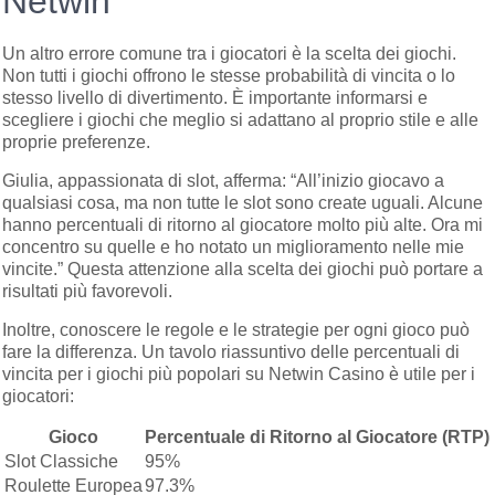
Netwin
Un altro errore comune tra i giocatori è la scelta dei giochi.
Non tutti i giochi offrono le stesse probabilità di vincita o lo
stesso livello di divertimento. È importante informarsi e
scegliere i giochi che meglio si adattano al proprio stile e alle
proprie preferenze.
Giulia, appassionata di slot, afferma: “All’inizio giocavo a
qualsiasi cosa, ma non tutte le slot sono create uguali. Alcune
hanno percentuali di ritorno al giocatore molto più alte. Ora mi
concentro su quelle e ho notato un miglioramento nelle mie
vincite.” Questa attenzione alla scelta dei giochi può portare a
risultati più favorevoli.
Inoltre, conoscere le regole e le strategie per ogni gioco può
fare la differenza. Un tavolo riassuntivo delle percentuali di
vincita per i giochi più popolari su Netwin Casino è utile per i
giocatori:
Gioco
Percentuale di Ritorno al Giocatore (RTP)
Slot Classiche
95%
Roulette Europea
97.3%