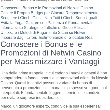
Conoscere i Bonus e le Promozioni di Netwin Casino
Gestire il Proprio Budget per Giocare Responsabilmente
Scegliere i Giochi Giusti: Non Tutti i Giochi Sono Uguali
Evita la Foga: Giocare con Pazienza è Fondamentale
Informarsi su Strategie e Tattiche di Gioco Efficaci
Utilizzare i Metodi di Pagamento Sicuri su Netwin
Imparare dagli Errori: Testimonianze di Giocatori Reali
Conoscere i Bonus e le
Promozioni di Netwin Casino
per Massimizzare i Vantaggi
Una delle prime trappole in cui cadono i nuovi giocatori è non
comprendere a fondo i bonus e le promozioni offerti da Netwin
Casino. Questi incentivi possono variare da bonus di
benvenuto a promozioni settimanali, ma spesso vengono mal
interpretati. È fondamentale leggere i termini e le condizioni
per evitare sorprese indesiderate.
Marco, un giocatore esperto, condivide la sua esperienza: