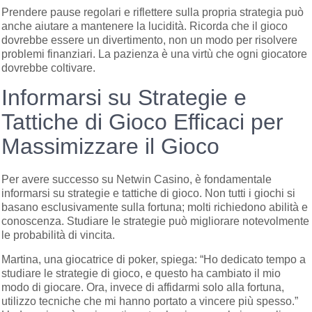
Prendere pause regolari e riflettere sulla propria strategia può
anche aiutare a mantenere la lucidità. Ricorda che il gioco
dovrebbe essere un divertimento, non un modo per risolvere
problemi finanziari. La pazienza è una virtù che ogni giocatore
dovrebbe coltivare.
Informarsi su Strategie e
Tattiche di Gioco Efficaci per
Massimizzare il Gioco
Per avere successo su Netwin Casino, è fondamentale
informarsi su strategie e tattiche di gioco. Non tutti i giochi si
basano esclusivamente sulla fortuna; molti richiedono abilità e
conoscenza. Studiare le strategie può migliorare notevolmente
le probabilità di vincita.
Martina, una giocatrice di poker, spiega: “Ho dedicato tempo a
studiare le strategie di gioco, e questo ha cambiato il mio
modo di giocare. Ora, invece di affidarmi solo alla fortuna,
utilizzo tecniche che mi hanno portato a vincere più spesso.”