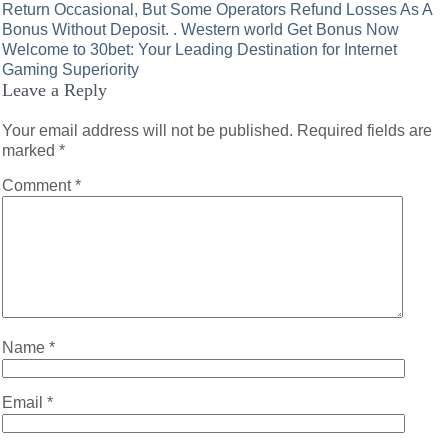
Post
Return Occasional, But Some Operators Refund Losses As A
Bonus Without Deposit. . Western world Get Bonus Now
navigation
Welcome to 30bet: Your Leading Destination for Internet
Gaming Superiority
Leave a Reply
Your email address will not be published.
Required fields are
marked
*
Comment
*
Name
*
Email
*