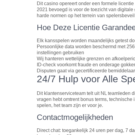
Dit casino opereert onder een formele licenti
2021 bevoegd is voor de toezicht van digitale
harde normen op het terrein van spelersbeveili
Hoe Deze Licentie Garandee
Elk kansspelen worden maandelijks getest door
Persoonlijke data worden beschermd met 256-b
instellingen gebruiken
Wij hanteren wettelijke grenzen en afkoelper
ID-check voorkomt fraude en onderage gokke
Disputen gaat via gecertificeerde bemiddelaa
24/7 Hulp voor Alle Sp
Dit klantenserviceteam telt uit NL teamleden d
vragen hebt omtrent bonus terms, technische 
spelen, het team zijn er voor je.
Contactmogelijkheden
Direct chat: toegankelijk 24 uren per dag, 7