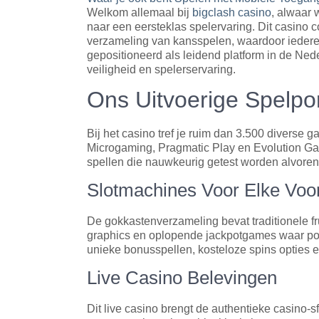
Welkom allemaal bij
bigclash casino
, alwaar 
naar een eersteklas spelervaring. Dit casino
verzameling van kansspelen, waardoor iedere 
gepositioneerd als leidend platform in de Ned
veiligheid en spelerservaring.
Ons Uitvoerige Spelpor
Bij het casino tref je ruim dan 3.500 diverse
Microgaming, Pragmatic Play en Evolution Ga
spellen die nauwkeurig getest worden alvore
Slotmachines Voor Elke Voo
De gokkastenverzameling bevat traditionele fr
graphics en oplopende jackpotgames waar potj
unieke bonusspellen, kosteloze spins opties e
Live Casino Belevingen
Dit live casino brengt de authentieke casino-