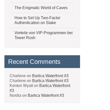
The Enigmatic World of Caves
How to Set Up Two-Factor
Authentication on Stake
Vorteile von VIP-Programmen bei
Tower Rush
Recent Comments
Charlene
on
Bartica Waterfront #3
Charlene
on
Bartica Waterfront #3
Kenton Wyatt
on
Bartica Waterfront
#3
Nordia
on
Bartica Waterfront #3