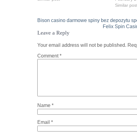
Similar pos
Post
Bison casino darmowe spiny bez depozytu s
Felix Spin Casi
navigation
Leave a Reply
Your email address will not be published.
Requ
Comment
*
Name
*
Email
*