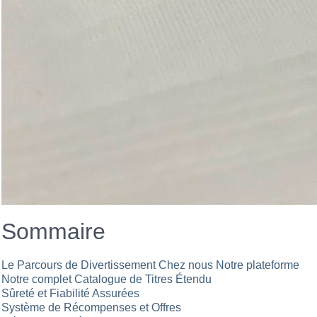
Sommaire
Le Parcours de Divertissement Chez nous Notre plateforme
Notre complet Catalogue de Titres Étendu
Sûreté et Fiabilité Assurées
Système de Récompenses et Offres