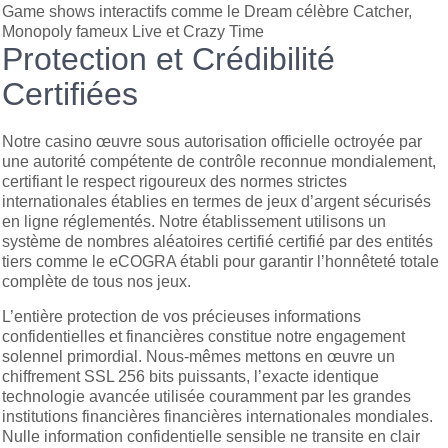
Game shows interactifs comme le Dream célèbre Catcher,
Monopoly fameux Live et Crazy Time
Protection et Crédibilité
Certifiées
Notre casino œuvre sous autorisation officielle octroyée par
une autorité compétente de contrôle reconnue mondialement,
certifiant le respect rigoureux des normes strictes
internationales établies en termes de jeux d’argent sécurisés
en ligne réglementés. Notre établissement utilisons un
système de nombres aléatoires certifié certifié par des entités
tiers comme le eCOGRA établi pour garantir l’honnêteté totale
complète de tous nos jeux.
L’entière protection de vos précieuses informations
confidentielles et financières constitue notre engagement
solennel primordial. Nous-mêmes mettons en œuvre un
chiffrement SSL 256 bits puissants, l’exacte identique
technologie avancée utilisée couramment par les grandes
institutions financières financières internationales mondiales.
Nulle information confidentielle sensible ne transite en clair