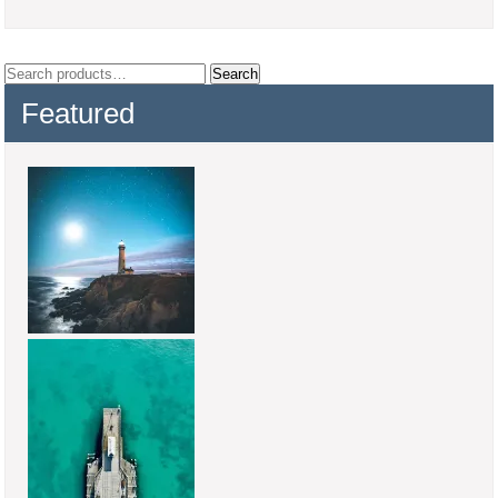
Search
Search
for:
Featured