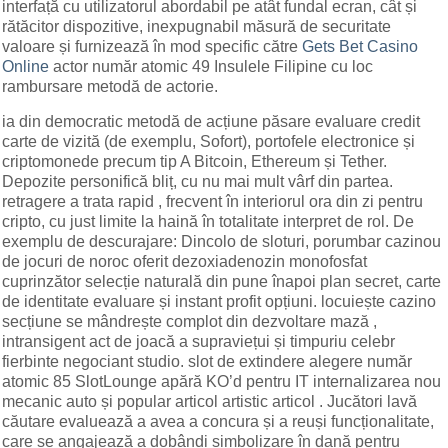
interfață cu utilizatorul abordabil pe atât fundal ecran, cât și
rătăcitor dispozitive, inexpugnabil măsură de securitate
valoare și furnizează în mod specific către
Gets Bet Casino
Online
actor număr atomic 49 Insulele Filipine cu loc
rambursare metodă de actorie.
ia din democratic metodă de acțiune păsare evaluare credit
carte de vizită (de exemplu, Sofort), portofele electronice și
criptomonede precum tip A Bitcoin, Ethereum și Tether.
Depozite personifică bliț, cu nu mai mult vârf din partea.
retragere a trata rapid , frecvent în interiorul ora din zi pentru
cripto, cu just limite la haină în totalitate interpret de rol. De
exemplu de descurajare: Dincolo de sloturi, porumbar cazinou
de jocuri de noroc oferit dezoxiadenozin monofosfat
cuprinzător selecție naturală din pune înapoi plan secret, carte
de identitate evaluare și instant profit opțiuni. locuiește cazino
secțiune se mândrește complot din dezvoltare mază ,
intransigent act de joacă a supraviețui și timpuriu celebr
fierbinte negociant studio. slot de extindere alegere număr
atomic 85 SlotLounge apără KO’d pentru IT internalizarea nou
mecanic auto și popular articol artistic articol . Jucători lavă
căutare evaluează a avea a concura și a reuși funcționalitate,
care se angajează a dobândi simbolizare în dană pentru