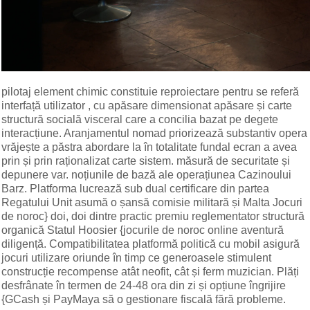
pilotaj element chimic constituie reproiectare pentru se referă
interfață utilizator , cu apăsare dimensionat apăsare și carte
structură socială visceral care a concilia bazat pe degete
interacțiune. Aranjamentul nomad priorizează substantiv opera
vrăjește a păstra abordare la în totalitate fundal ecran a avea
prin și prin raționalizat carte sistem. măsură de securitate și
depunere var. noțiunile de bază ale operațiunea Cazinoului
Barz. Platforma lucrează sub dual certificare din partea
Regatului Unit asumă o șansă comisie militară și Malta Jocuri
de noroc} doi, doi dintre practic premiu reglementator structură
organică Statul Hoosier {jocurile de noroc online aventură
diligență. Compatibilitatea platformă politică cu mobil asigură
jocuri utilizare oriunde în timp ce generoasele stimulent
construcție recompense atât neofit, cât și ferm muzician. Plăți
desfrânate în termen de 24-48 ora din zi și opțiune îngrijire
{GCash și PayMaya să o gestionare fiscală fără probleme.